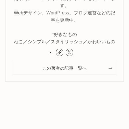
す。
Webデザイン、WordPress、ブログ運営などの記
事を更新中。
*好きなもの
ねこ／シンプル／スタイリッシュ／かわいいもの
この著者の記事一覧へ