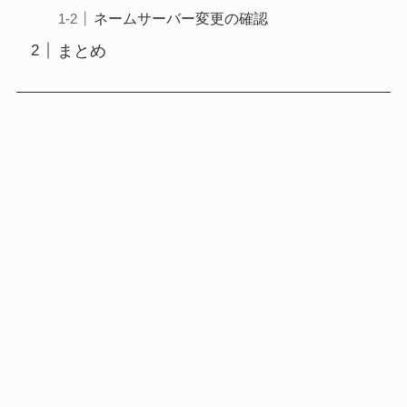
ネームサーバー変更の確認
まとめ