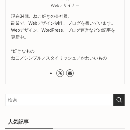
Webデザイナー
現在34歳、ねこ好きの会社員。
副業で、Webデザイン制作、ブログを書いています。
Webデザイン、WordPress、ブログ運営などの記事を
更新中。
*好きなもの
ねこ／シンプル／スタイリッシュ／かわいいもの
人気記事