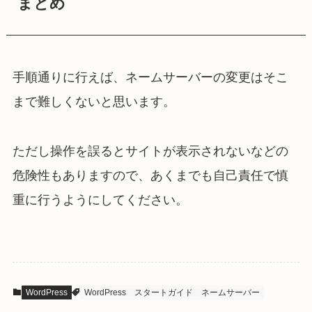
まとめ
手順通りに行えば、ネームサーバーの変更はそこ
まで難しくないと思います。
ただし操作を誤るとサイトが表示されないなどの
危険性もありますので、あくまでも自己責任で慎
重に行うようにしてください。
WordPress
WordPress
スタートガイド
ネームサーバー