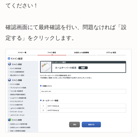
てください！
確認画面にて最終確認を行い、問題なければ「設
定する」をクリックします。