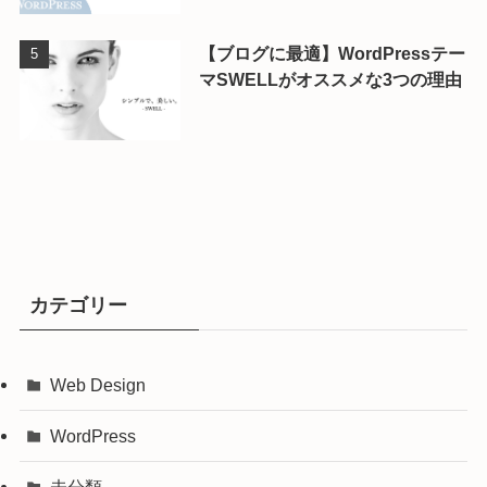
【ブログに最適】WordPressテー
マSWELLがオススメな3つの理由
カテゴリー
Web Design
WordPress