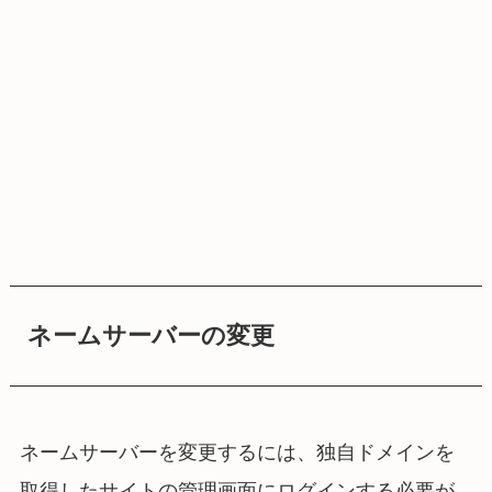
ネームサーバーの変更
ネームサーバーを変更するには、独自ドメインを
取得したサイトの管理画面にログインする必要が