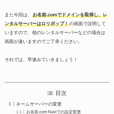
また今回は、
お名前.comでドメインを取得し、レ
ンタルサーバーはロリポップ！
の画面で説明して
いますので、他のレンタルサーバーなどの場合は
画面が違いますのでご了承ください。
それでは、早速みていきましょう！
目次
ネームサーバーの変更
お名前.com Naviでの設定変更