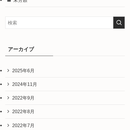
未分類
アーカイブ
2025年6月
2024年11月
2022年9月
2022年8月
2022年7月