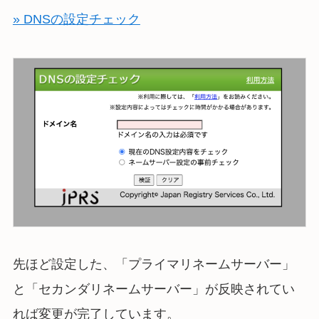
» DNSの設定チェック
先ほど設定した、「プライマリネームサーバー」
と「セカンダリネームサーバー」が反映されてい
れば変更が完了しています。