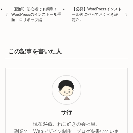
【図解】初心者でも簡単！
【必見】WordPressインスト
WordPressのインストール手
ール後にやっておくべき設
順｜ロリポップ編
定7つ
この記事を書いた人
サ行
現在34歳、ねこ好きの会社員。
副業で、Webデザイン制作、ブログを書いていま