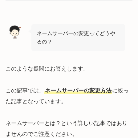
ネームサーバーの変更ってどうや
るの？
このような疑問にお答えします。
この記事では、
ネームサーバーの変更方法
に絞っ
た記事となっています。
ネームサーバーとは？という詳しい記事ではあり
ませんのでご注意ください。