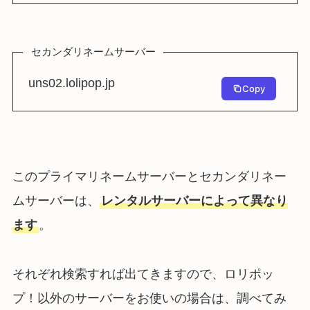
セカンダリネームサーバー
uns02.lolipop.jp
Copy
このプライマリネームサーバーとセカンダリネー
ムサーバーは、
レンタルサーバーによって異なり
ます
。
それぞれ検索すれば出てきますので、ロリポッ
プ！以外のサーバーをお使いの場合は、調べてみ