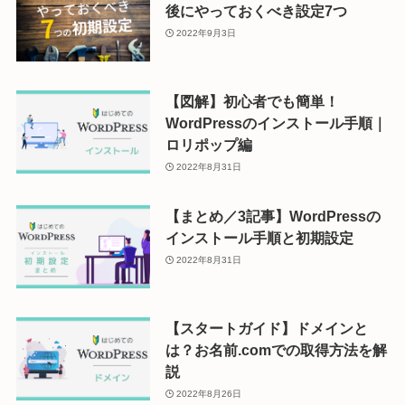
後にやっておくべき設定7つ
2022年9月3日
【図解】初心者でも簡単！
WordPressのインストール手順｜
ロリポップ編
2022年8月31日
【まとめ／3記事】WordPressの
インストール手順と初期設定
2022年8月31日
【スタートガイド】ドメインと
は？お名前.comでの取得方法を解
説
2022年8月26日