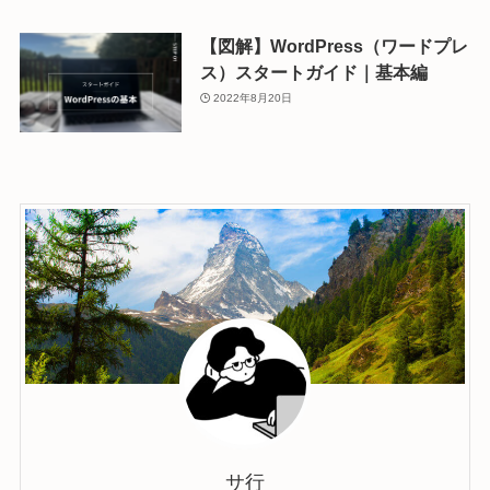
【図解】WordPress（ワードプレ
ス）スタートガイド｜基本編
2022年8月20日
サ行