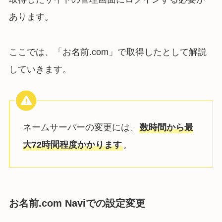
あります。
ここでは、「お名前.com」で取得したとして解説
していきます。
ネームサーバーの変更には、
数時間から最
大72時間程度かかります
。
お名前.com Naviでの設定変更