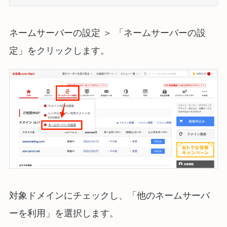
ネームサーバーの設定 ＞ 「ネームサーバーの設
定」をクリックします。
対象ドメインにチェックし、「他のネームサーバ
ーを利用」を選択します。