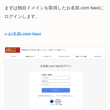
まずは独自ドメインを取得したお名前.com Naviに
ログインします。
» お名前.com Navi