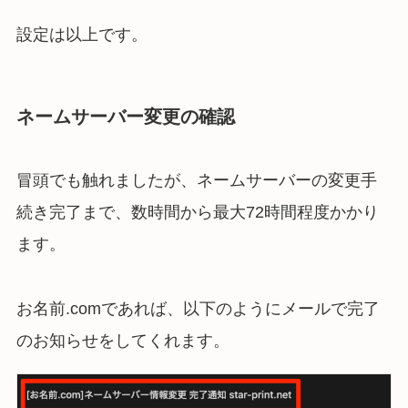
設定は以上です。
ネームサーバー変更の確認
冒頭でも触れましたが、ネームサーバーの変更手
続き完了まで、数時間から最大72時間程度かかり
ます。
お名前.comであれば、以下のようにメールで完了
のお知らせをしてくれます。