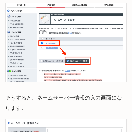
そうすると、ネームサーバー情報の入力画面にな
ります。