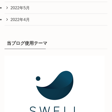
2022年5月
2022年4月
当ブログ使用テーマ