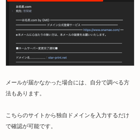
メールが届かなかった場合には、自分で調べる方
法もあります。
こちらのサイトから独自ドメインを入力するだけ
で確認が可能です。