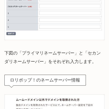
下図の「プライマリネームサーバー」と「セカン
ダリネームサーバー」をそれぞれ入力します。
ロリポップ！のネームサーバー情報