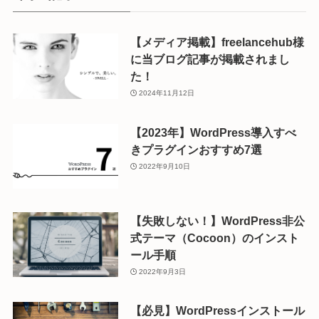
【メディア掲載】freelancehub様
に当ブログ記事が掲載されまし
た！
2024年11月12日
【2023年】WordPress導入すべ
きプラグインおすすめ7選
2022年9月10日
【失敗しない！】WordPress非公
式テーマ（Cocoon）のインスト
ール手順
2022年9月3日
【必見】WordPressインストール