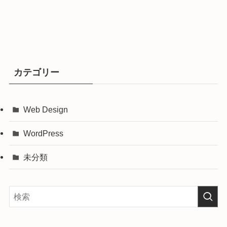
カテゴリー
Web Design
WordPress
未分類