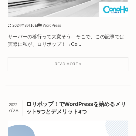
2024年8月16日
WordPress
サーバーの移行って大変そう... そこで、この記事では
実際に私が、ロリポップ！→Co...
ロリポップ！でWordPressを始めるメリ
2022
7/28
ット5つとデメリット4つ