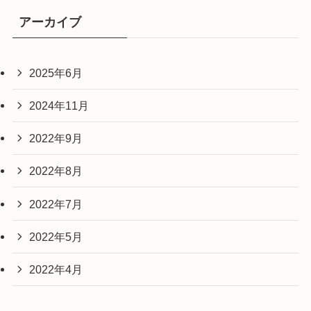
アーカイブ
2025年6月
2024年11月
2022年9月
2022年8月
2022年7月
2022年5月
2022年4月