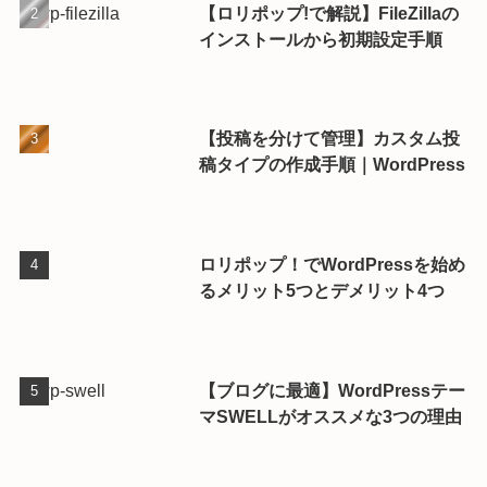
【ロリポップ!で解説】FileZillaの
インストールから初期設定手順
【投稿を分けて管理】カスタム投
稿タイプの作成手順｜WordPress
ロリポップ！でWordPressを始め
るメリット5つとデメリット4つ
【ブログに最適】WordPressテー
マSWELLがオススメな3つの理由