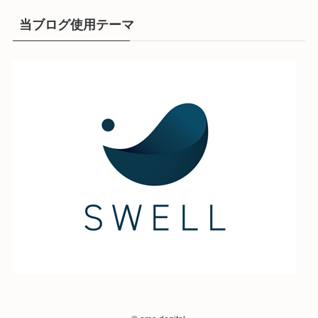
当ブログ使用テーマ