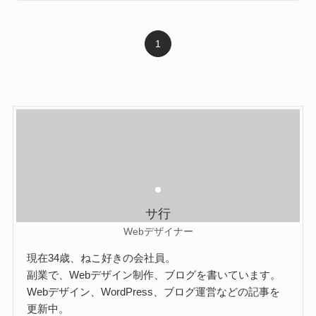
1
サ行
Webデザイナー
現在34歳、ねこ好きの会社員。
副業で、Webデザイン制作、ブログを書いています。
Webデザイン、WordPress、ブログ運営などの記事を
更新中。