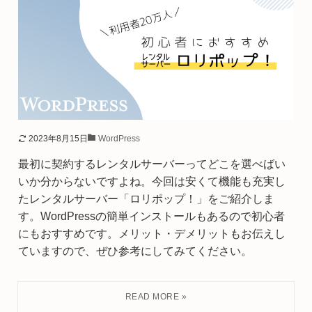
2023年8月15日
WordPress
最初に契約するレンタルサーバーってどこを選べばい
いか分からないですよね。今回は安くて機能も充実し
たレンタルサーバー「ロリポップ！」をご紹介しま
す。WordPressの簡単インストールもあるので初心者
にもおすすめです。メリット・デメリットもお伝えし
ていますので、ぜひ参考にしてみてください。