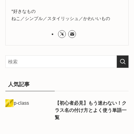
*好きなもの
ねこ／シンプル／スタイリッシュ／かわいいもの
人気記事
【初心者必見】もう迷わない！ク
ラス名の付け方とよく使う単語一
覧