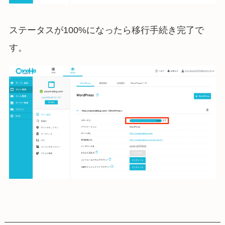
ステータスが100%になったら移行手続き完了で
す。