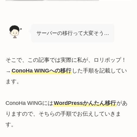
サーバーの移行って大変そう…
そこで、この記事では実際に私が、ロリポップ！
→
ConoHa WINGへの移行
した手順を記載してい
ます。
ConoHa WINGには
WordPressかんたん移行
があ
りますので、そちらの手順でお伝えしていきま
す。