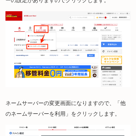
ーの設定がありますのでクリックします。
ネームサーバーの変更画面になりますので、「他
のネームサーバーを利用」をクリックします。