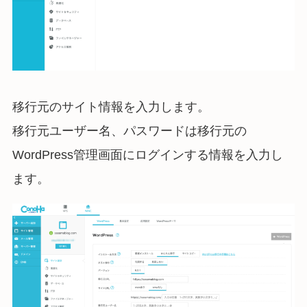
移行元のサイト情報を入力します。
移行元ユーザー名、パスワードは移行元の
WordPress管理画面にログインする情報を入力し
ます。