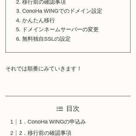
移行前の確認事項
ConoHa WINGでのドメイン設定
かんたん移行
ドメインネームサーバーの変更
無料独自SSLの設定
それでは順番にみていきます！
目次
1．ConoHa WINGの申込み
2．移行前の確認事項