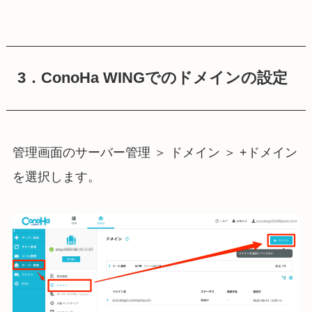
3．ConoHa WINGでのドメインの設定
管理画面のサーバー管理 ＞ ドメイン ＞ +ドメイン
を選択します。