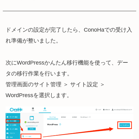
ドメインの設定が完了したら、ConoHaでの受け入
れ準備が整いました。
次にWordPressかんたん移行機能を使って、デー
タの移行作業を行います。
管理画面のサイト管理 ＞ サイト設定 ＞
WordPressを選択します。