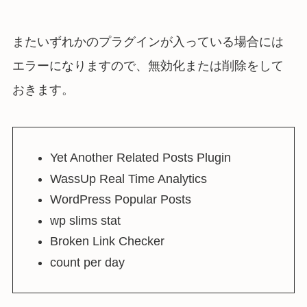
またいずれかのプラグインが入っている場合には
エラーになりますので、無効化または削除をして
おきます。
Yet Another Related Posts Plugin
WassUp Real Time Analytics
WordPress Popular Posts
wp slims stat
Broken Link Checker
count per day