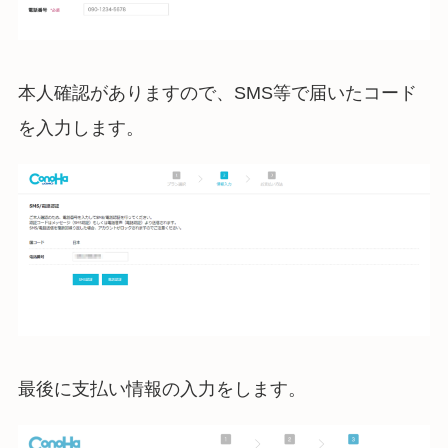
本人確認がありますので、SMS等で届いたコード
を入力します。
最後に支払い情報の入力をします。