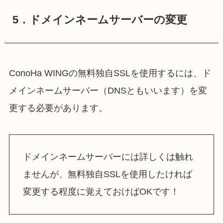
5．ドメインネームサーバーの変更
ConoHa WINGの無料独自SSLを使用するには、ド
メインネームサーバー（DNSともいいます）を変
更する必要があります。
ドメインネームサーバーには詳しくは触れ
ませんが、無料独自SSLを使用したければ
変更する程度に覚えておけばOKです！