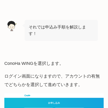
それでは申込み手順を解説しま
す！
ConoHa WINGを選択します。
ログイン画面になりますので、アカウントの有無
でどちらかを選択して進めていきます。