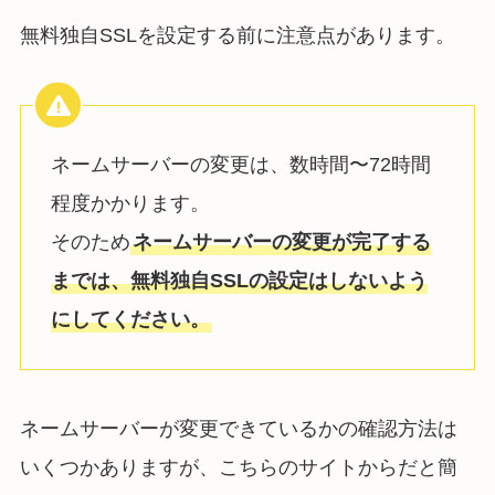
無料独自SSLを設定する前に注意点があります。
ネームサーバーの変更は、数時間〜72時間
程度かかります。
そのため
ネームサーバーの変更が完了する
までは、無料独自SSLの設定はしないよう
にしてください。
ネームサーバーが変更できているかの確認方法は
いくつかありますが、こちらのサイトからだと簡