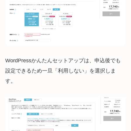
WordPressかんたんセットアップは、申込後でも
設定できるため一旦「利用しない」を選択しま
す。