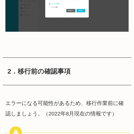
2．移行前の確認事項
エラーになる可能性があるため、移行作業前に確
認しましょう。（2022年8月現在の情報です）