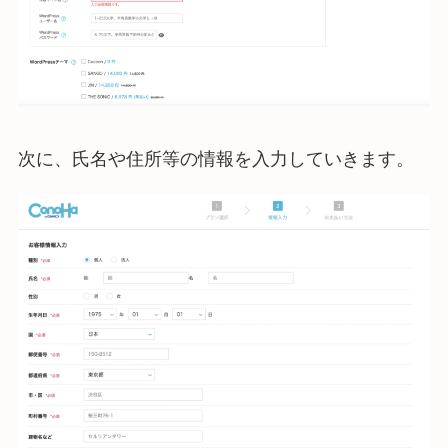
次に、氏名や住所等の情報を入力していきます。