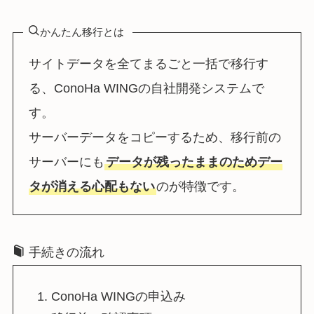
かんたん移行とは
サイトデータを全てまるごと一括で移行す
る、ConoHa WINGの自社開発システムで
す。
サーバーデータをコピーするため、移行前の
サーバーにも
データが残ったままのためデー
タが消える心配もない
のが特徴です。
手続きの流れ
ConoHa WINGの申込み