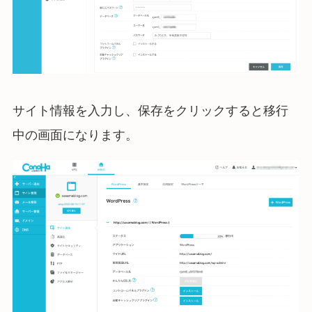
サイト情報を入力し、保存をクリックすると移行
中の画面になります。