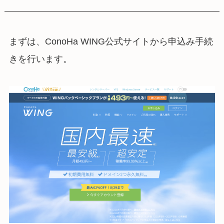
まずは、ConoHa WING公式サイトから申込み手続
きを行います。