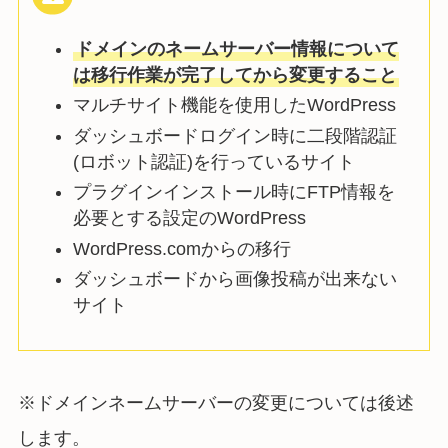
ドメインのネームサーバー情報について
は移行作業が完了してから変更すること
マルチサイト機能を使用したWordPress
ダッシュボードログイン時に二段階認証
(ロボット認証)を行っているサイト
プラグインインストール時にFTP情報を
必要とする設定のWordPress
WordPress.comからの移行
ダッシュボードから画像投稿が出来ない
サイト
※ドメインネームサーバーの変更については後述
します。