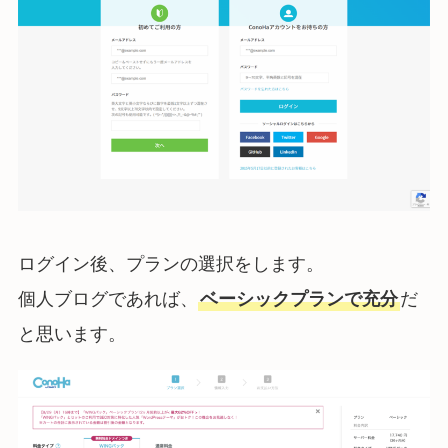
ログイン後、プランの選択をします。
個人ブログであれば、
ベーシックプランで充分
だ
と思います。