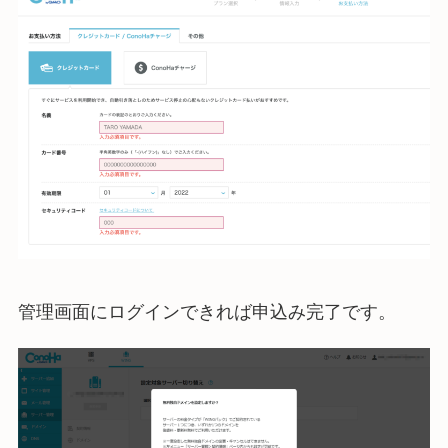
管理画面にログインできれば申込み完了です。