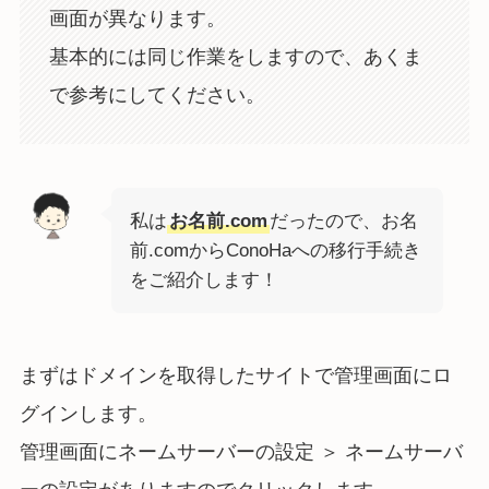
画面が異なります。
基本的には同じ作業をしますので、あくま
で参考にしてください。
私は
お名前.com
だったので、お名
前.comからConoHaへの移行手続き
をご紹介します！
まずはドメインを取得したサイトで管理画面にロ
グインします。
管理画面にネームサーバーの設定 ＞ ネームサーバ