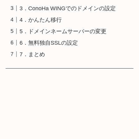
3．ConoHa WINGでのドメインの設定
4．かんたん移行
5．ドメインネームサーバーの変更
6．無料独自SSLの設定
7．まとめ