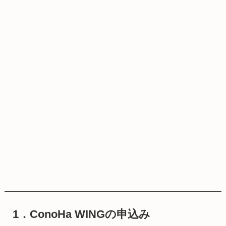
1．ConoHa WINGの申込み