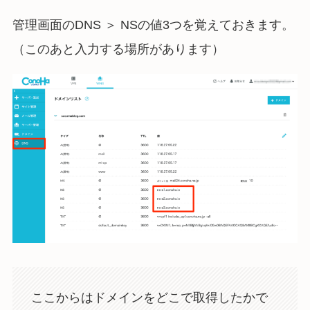
管理画面のDNS ＞ NSの値3つを覚えておきます。
（このあと入力する場所があります）
ここからはドメインをどこで取得したかで