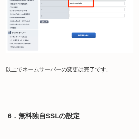
以上でネームサーバーの変更は完了です。
6．無料独自SSLの設定