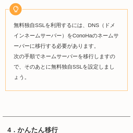
無料独自SSLを利用するには、DNS（ドメ
インネームサーバー）をConoHaのネームサ
ーバーに移行する必要があります。
次の手順でネームサーバーを移行しますの
で、そのあとに無料独自SSLを設定しまし
ょう。
4．かんたん移行