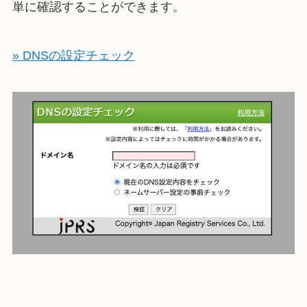
単に確認することができます。
» DNSの設定チェック